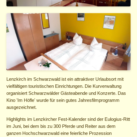
Lenzkirch im Schwarzwald ist ein attraktiver Urlaubsort mit
vielfältigen touristischen Einrichtungen. Die Kurverwaltung
organisiert Schwarzwälder Gästeabende und Konzerte. Das
Kino 'Im Höfle' wurde für sein gutes Jahresfilmprogramm
ausgezeichnet.
Highlights im Lenzkircher Fest-Kalender sind der Eulogius-Ritt
im Juni, bei dem bis zu 300 Pferde und Reiter aus dem
ganzen Hochschwarzwald eine feierliche Prozession