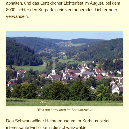
abhalten, und das Lenzkircher Lichterfest im August, bei dem
8000 Lichter den Kurpark in ein verzauberndes Lichtermeer
verwandeln.
Blick auf Lenzkirch im Schwarzwald
Das Schwarzwälder Heimatmuseum im Kurhaus bietet
interessante Einblicke in die schwarzwälder