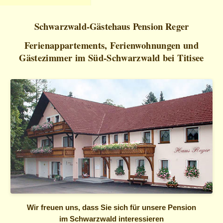
Schwarzwald-Gästehaus Pension Reger
Ferienappartements, Ferienwohnungen und
Gästezimmer im Süd-Schwarzwald bei Titisee
Wir freuen uns, dass Sie sich für unsere Pension
im Schwarzwald interessieren