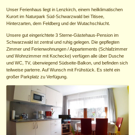
Unser Ferienhaus liegt in Lenzkirch, einem heilklimatischen
Kurort im Naturpark Süd-Schwarzwald bei Titisee,
Hinterzarten, dem Feldberg und der Wutachschlucht.
Unsere gut eingerichtete 3 Sterne-Gästehaus-Pension im
Schwarzwald ist zentral und ruhig gelegen. Die gepflegten
Zimmer und Ferienwohnungen / Appartements (Schlafzimmer
und Wohnzimmer mit Kochecke) verfügen alle über Dusche
und WC, TV, überwiegend Südseite-Balkon, und befinden sich
teilweise parterre. Auf Wunsch mit Frühstück. Es steht ein
großer Parkplatz zu Verfügung.