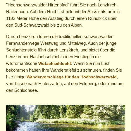
"Hochschwarzwälder Hirtenpfad" führt Sie nach Lenzkirch-
Raitenbuch. Auf dem Hochfirst belohnt der Aussichtsturm in
1192 Meter Höhe den Aufstieg durch einen Rundblick über
den Süd-Schwarzwald bis zu den Alpen.
Durch Lenzkirch führen die traditionellen schwarzwälder
Fernwanderwege Westweg und Mittelweg. Auch der junge
Schluchtensteig führt durch Lenzkirch, und bietet über die
Lenzkircher Haslachschlucht einen Einstieg in die
wildromantische
. Wenn Sie nun Lust
Wutachschlucht
bekommen haben Ihre Wanderstiefel zu schnüren, finden Sie
hier einige
,
Wandervorschläge für den Hochschwarzwald
von Titisee nach Hinterzarten, auf den Feldberg, oder rund um
den Schluchsee.