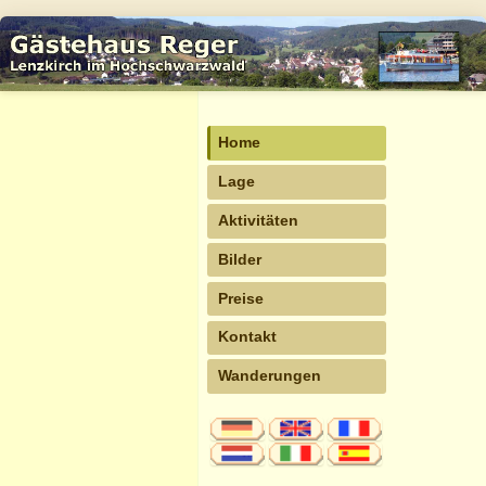
Home
Lage
Aktivitäten
Bilder
Preise
Kontakt
Wanderungen