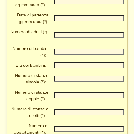
gg.mm.aaaa (*):
Data di partenza
gg.mm.aaaa(*):
Numero di adulti (*):
Numero di bambini
(*):
Età dei bambini:
Numero di stanze
singole (*):
Numero di stanze
doppie (*):
Numero di stanze a
tre letti (*):
Numero di
appartamenti (*):