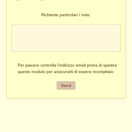
Richieste particolari / note:
Per piacere controlla l'indirizzo email prima di spedire
questo modulo per assicurarti di essere ricontattato.