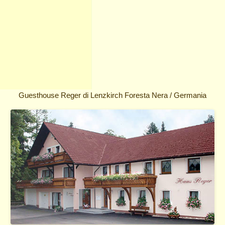
Guesthouse Reger di Lenzkirch Foresta Nera / Germania