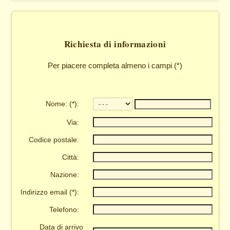
Richiesta di informazioni
Per piacere completa almeno i campi (*)
Nome: (*):
Via:
Codice postale:
Città:
Nazione:
Indirizzo email (*):
Telefono:
Data di arrivo