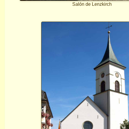
Salón de Lenzkirch